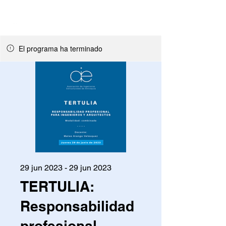
El programa ha terminado
29 jun 2023 - 29 jun 2023
TERTULIA:
Responsabilidad
profesional