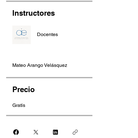
Instructores
Docentes
Mateo Arango Velásquez
Precio
Gratis