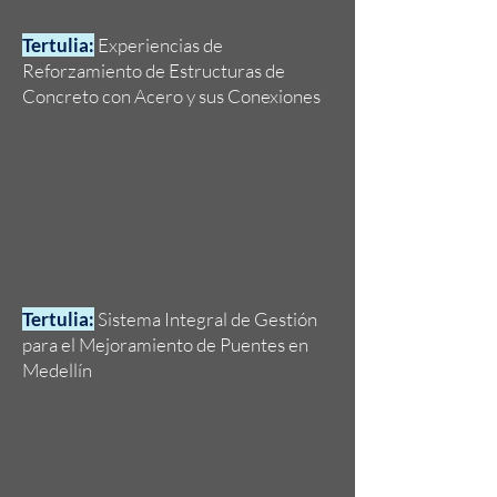
Tertulia:
Experiencias de
Reforzamiento de Estructuras de
Concreto con Acero y sus Conexiones
Tertulia:
Sistema Integral de Gestión
para el Mejoramiento de Puentes en
Medellín