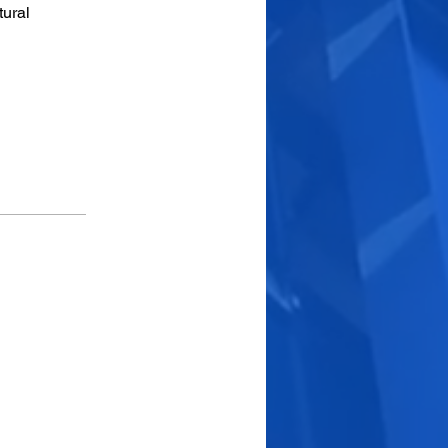
tural